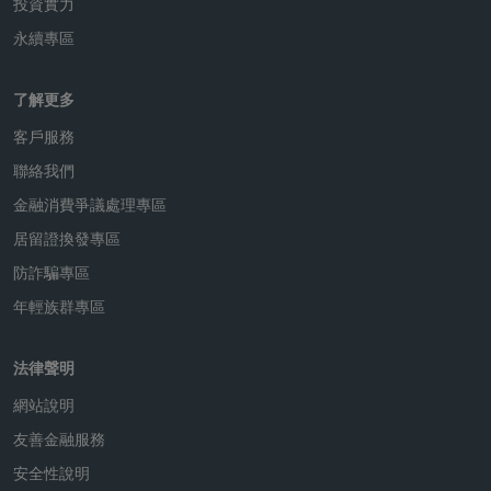
in insights
股票
市場快訊》高市早苗壓倒性大獲全勝，為日本股