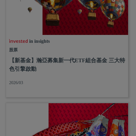
in insights
股票
【新基金】瀚亞募集新一代ETF組合基金 三大特
色引擎啟動
2026/03