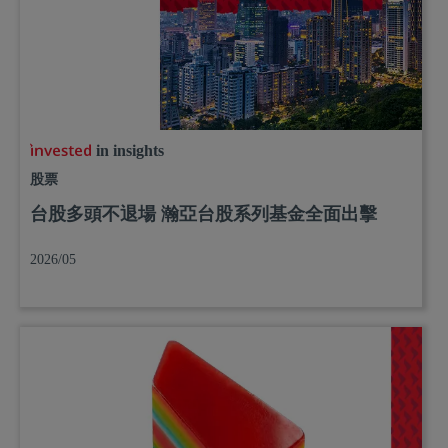
in insights
股票
台股多頭不退場 瀚亞台股系列基金全面出擊
2026/05