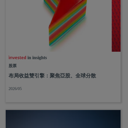
in insights
股票
布局收益雙引擎：聚焦亞股、全球分散
2026/05