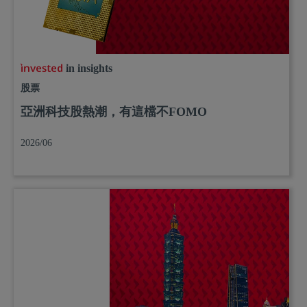
in insights
股票
亞洲科技股熱潮，有這檔不FOMO
2026/06