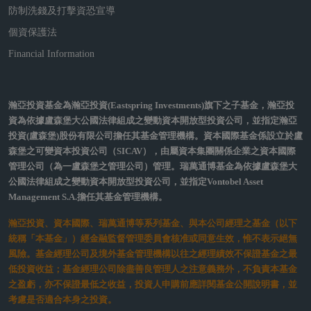
市帶來正面展望與政策可預期性
2026/02
in insights