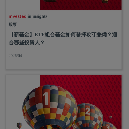
in insights
股票
【新基金】ETF組合基金如何發揮攻守兼備？適
合哪些投資人？
2026/04