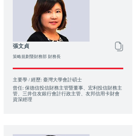
張文貞
策略規劃暨財務部 財務長
主要學 / 經歷:
臺灣大學會計碩士
曾任:
保德信投信財務主管暨董事、宏利投信財務主
管、三井住友銀行會計行政主管、友邦信用卡財會
資深經理