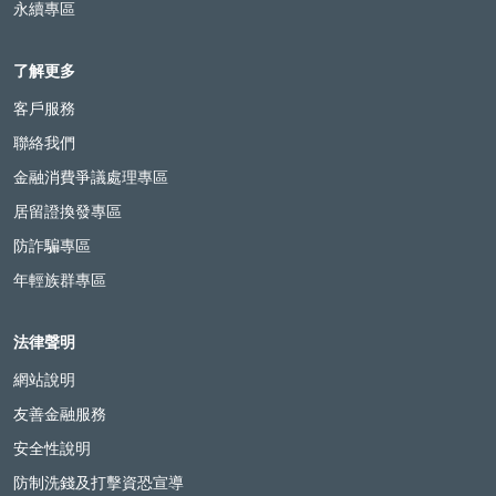
永續專區
了解更多
客戶服務
聯絡我們
金融消費爭議處理專區
居留證換發專區
防詐騙專區
年輕族群專區
法律聲明
網站說明
友善金融服務
安全性說明
防制洗錢及打擊資恐宣導