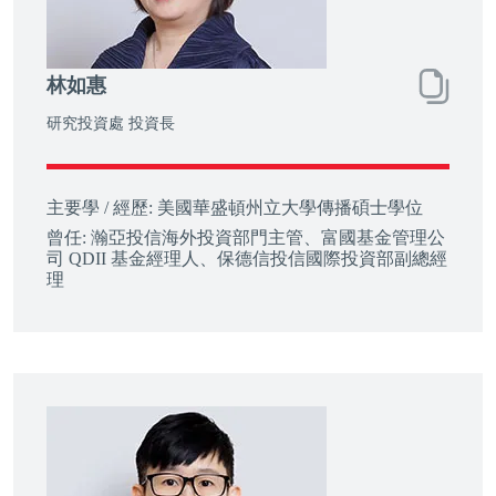
林如惠
研究投資處 投資長
主要學 / 經歷:
美國華盛頓州立大學傳播碩士學位
曾任:
瀚亞投信海外投資部門主管、富國基金管理公
司 QDII 基金經理人、保德信投信國際投資部副總經
理