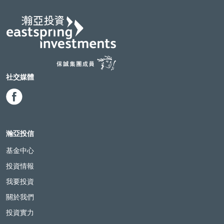
社交媒體
瀚亞投信
基金中心
投資情報
我要投資
關於我們
投資實力