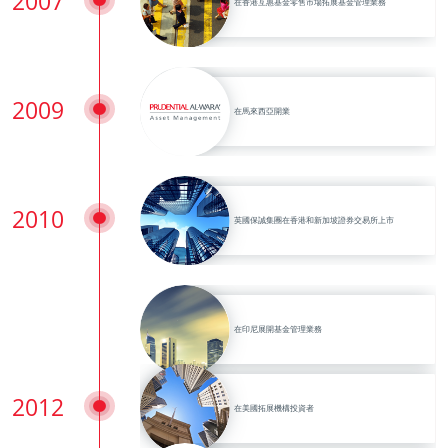
2007
在香港互惠基金零售市場拓展基金管理業務
2009
在馬來西亞開業
2010
英國保誠集團在香港和新加坡證券交易所上市
在印尼展開基金管理業務
2012
在美國拓展機構投資者