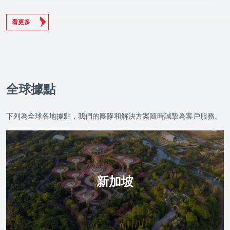
看更多
全球據點
下列為全球各地據點，我們的團隊和解決方案隨時誠摯為客戶服務。
新加坡