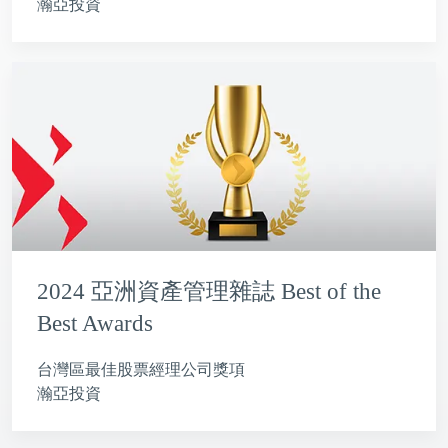
瀚亞投資
2024 亞洲資產管理雜誌 Best of the
Best Awards
台灣區最佳股票經理公司獎項
瀚亞投資