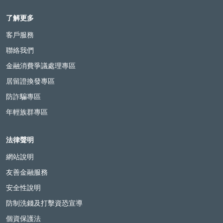
了解更多
客戶服務
聯絡我們
金融消費爭議處理專區
居留證換發專區
防詐騙專區
年輕族群專區
法律聲明
網站說明
友善金融服務
安全性說明
防制洗錢及打擊資恐宣導
個資保護法