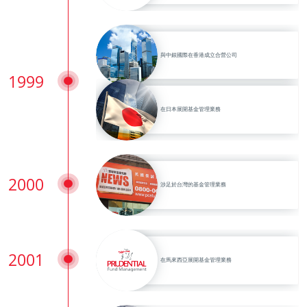
與中銀國際在香港成立合營公司
1999
在日本展開基金管理業務
2000
涉足於台灣的基金管理業務
2001
在馬來西亞展開基金管理業務