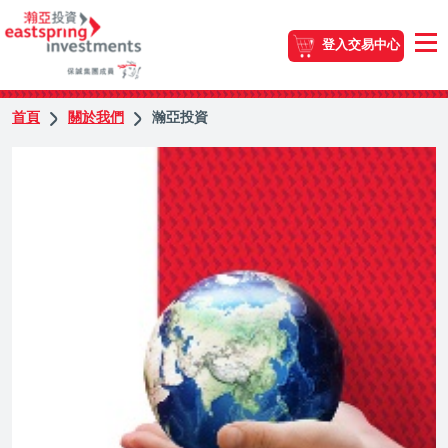
登入交易中心
首頁
關於我們
瀚亞投資