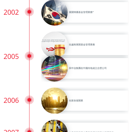
2002
展開韓國基金管理業務*
在越南展開基金管理業務
2005
與中信集團在中國內地成立合營公司
2006
在新加坡開業