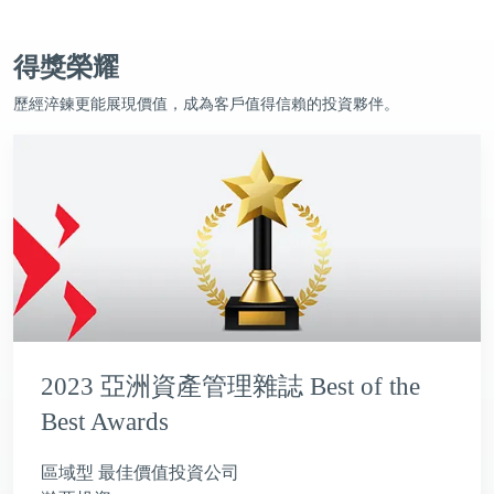
得獎榮耀
歷經淬鍊更能展現價值，成為客戶值得信賴的投資夥伴。
2023 亞洲資產管理雜誌 Best of the
Best Awards
區域型 最佳價值投資公司