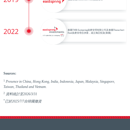
2022
泰國TMB Eastspring資產管理有限公司及泰國Thanachart
Fund資產管理合併後，成立瀚亞投資(泰國)
Sources:
1
Presence in China, Hong Kong, India, Indonesia, Japan, Malaysia, Singapore,
Taiwan, Thailand and Vietnam.
2
資料統計至2026/3/31
*
已於2025/7/7自韓國撤資