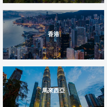
香港
馬來西亞