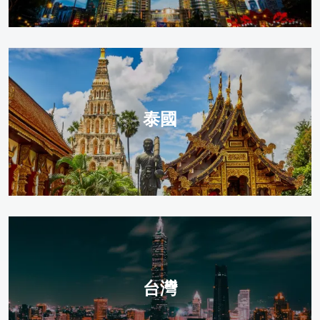
泰國
台灣