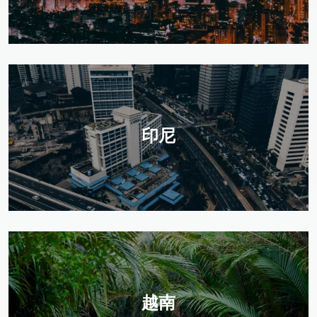
印尼
越南