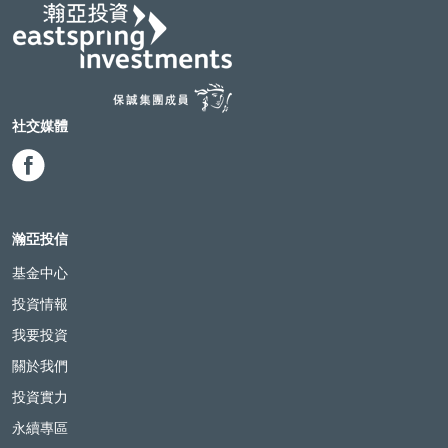
社交媒體
瀚亞投信
基金中心
投資情報
我要投資
關於我們
投資實力
永續專區