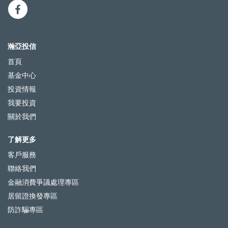
瀚亞投信
首頁
基金中心
投資情報
我要投資
關於我們
了解更多
客戶服務
聯絡我們
金融消費爭議處理專區
居留證換發專區
防詐騙專區