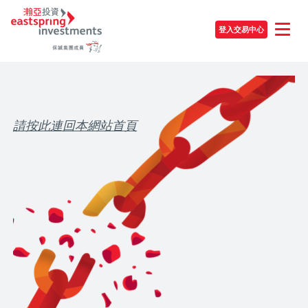
登入交易中心
請按此連回本網站首頁