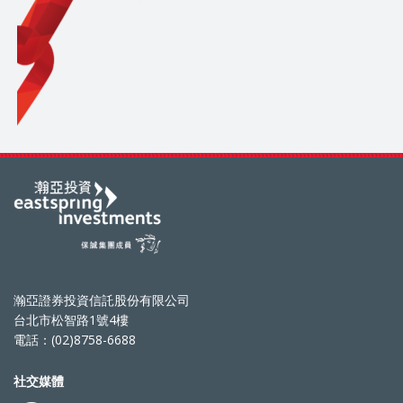
瀚亞證券投資信託股份有限公司
台北市松智路1號4樓
電話：(02)8758-6688
社交媒體