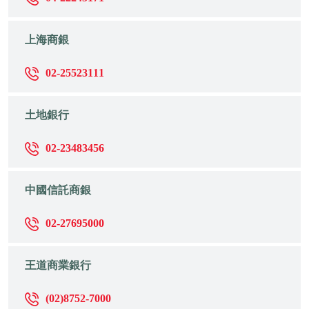
上海商銀
02-25523111
土地銀行
02-23483456
中國信託商銀
02-27695000
王道商業銀行
(02)8752-7000