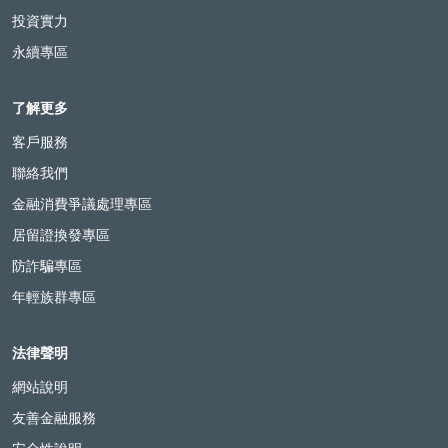
投資實力
永續專區
了解更多
客戶服務
聯絡我們
金融消費爭議處理專區
居留證換發專區
防詐騙專區
年輕族群專區
法律聲明
網站說明
友善金融服務