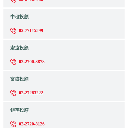
中租投顧
02-77115599
宏遠投顧
02-2700-8878
富盛投顧
02-27283222
鉅亨投顧
02-2720-8126