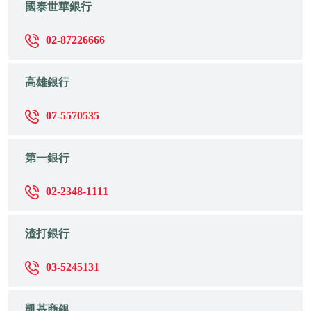
國泰世華銀行
02-87226666
高雄銀行
07-5570535
第一銀行
02-2348-1111
渣打銀行
03-5245131
凱基商銀