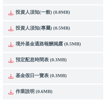
投資人須知(一般) (0.8MB)
投資人須知(專屬) (0.5MB)
境外基金通路報酬揭露 (0.5MB)
預定配息時間表 (0.3MB)
基金假日一覽表 (0.3MB)
作業說明 (0.6MB)