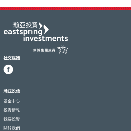
社交媒體
瀚亞投信
基金中心
投資情報
我要投資
關於我們