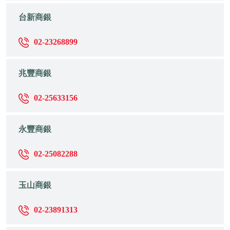
台新商銀
02-23268899
兆豐商銀
02-25633156
永豐商銀
02-25082288
玉山商銀
02-23891313