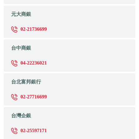
元大商銀
02-21736699
台中商銀
04-22236021
台北富邦銀行
02-27716699
台灣企銀
02-25597171