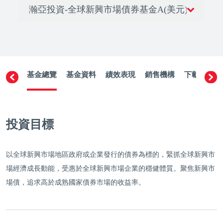
基金總覽
基金資料
績效表現
銷售機構
下載文件
投資目標
以全球新興市場地區政府或企業發行的債券為標的，緊抓全球新興市
場經濟成長動能，受惠於全球新興市場企業的穩健體質。聚焦新興市
場債，追求高於成熟國家債券市場的收益率。