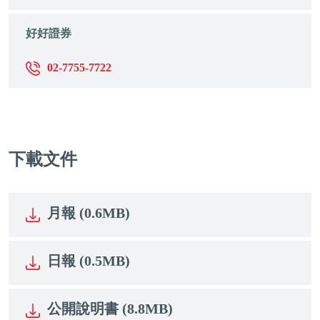
好好證券
02-7755-7722
下載文件
月報 (0.6MB)
日報 (0.5MB)
公開說明書 (8.8MB)