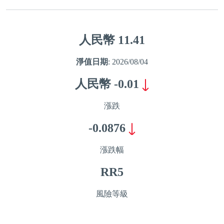
人民幣
11.41
淨值日期
: 2026/08/04
人民幣
-0.01
漲跌
-0.0876
漲跌幅
RR5
風險等級