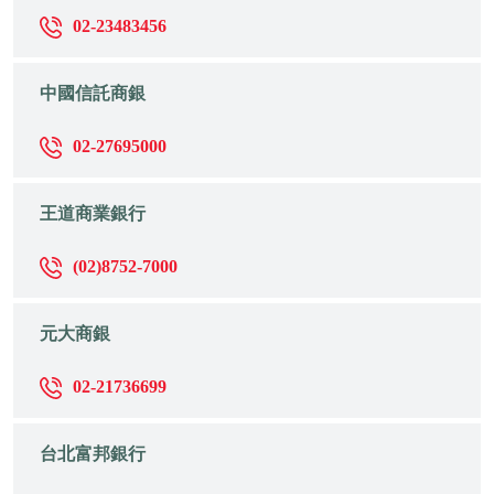
02-23483456
中國信託商銀
02-27695000
王道商業銀行
(02)8752-7000
元大商銀
02-21736699
台北富邦銀行