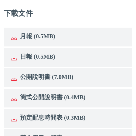
下載文件
月報 (0.5MB)
日報 (0.5MB)
公開說明書 (7.0MB)
簡式公開說明書 (0.4MB)
預定配息時間表 (0.3MB)