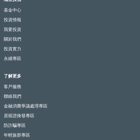
基金中心
投資情報
我要投資
關於我們
投資實力
永續專區
了解更多
客戶服務
聯絡我們
金融消費爭議處理專區
居留證換發專區
防詐騙專區
年輕族群專區