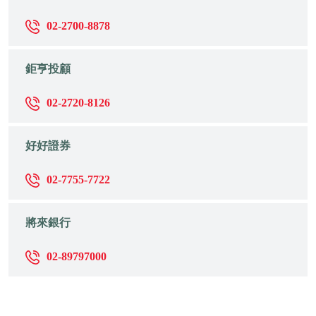
02-2700-8878
鉅亨投顧
02-2720-8126
好好證券
02-7755-7722
將來銀行
02-89797000