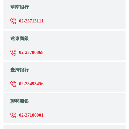
華南銀行
02-23713111
遠東商銀
02-23786868
臺灣銀行
02-23493456
聯邦商銀
02-27180001