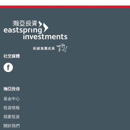
社交媒體
瀚亞投信
基金中心
投資情報
我要投資
關於我們