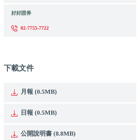
好好證券
02-7755-7722
下載文件
月報 (0.5MB)
日報 (0.5MB)
公開說明書 (8.8MB)