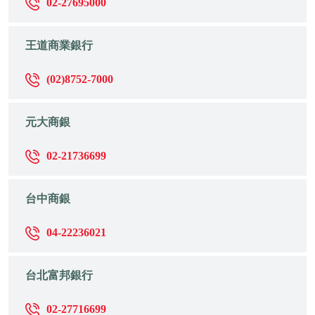
02-27695000
王道商業銀行
(02)8752-7000
元大商銀
02-21736699
台中商銀
04-22236021
台北富邦銀行
02-27716699