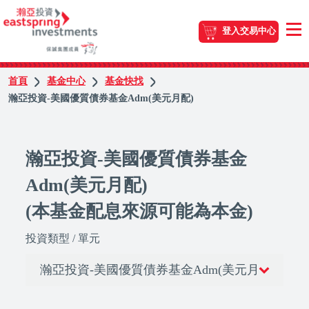
登入交易中心
首頁
基金中心
基金快找
瀚亞投資-美國優質債券基金Adm(美元月配)
瀚亞投資-美國優質債券基金
Adm(美元月配)
(本基金配息來源可能為本金)
投資類型 / 單元