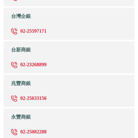
台灣企銀
02-25597171
台新商銀
02-23268899
兆豐商銀
02-25633156
永豐商銀
02-25082288