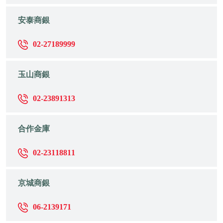
安泰商銀
02-27189999
玉山商銀
02-23891313
合作金庫
02-23118811
京城商銀
06-2139171