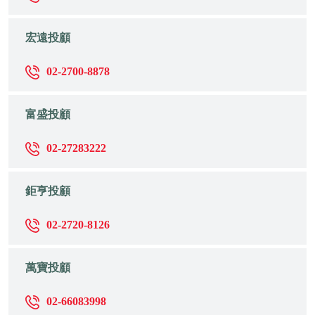
宏遠投顧
02-2700-8878
富盛投顧
02-27283222
鉅亨投顧
02-2720-8126
萬寶投顧
02-66083998