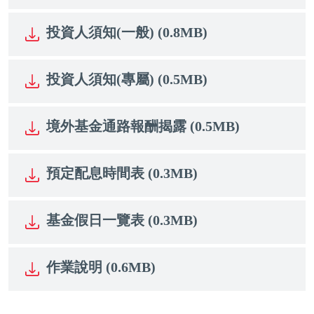
投資人須知(一般) (0.8MB)
投資人須知(專屬) (0.5MB)
境外基金通路報酬揭露 (0.5MB)
預定配息時間表 (0.3MB)
基金假日一覽表 (0.3MB)
作業說明 (0.6MB)