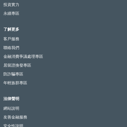
投資實力
永續專區
了解更多
客戶服務
聯絡我們
金融消費爭議處理專區
居留證換發專區
防詐騙專區
年輕族群專區
法律聲明
網站說明
友善金融服務
安全性說明