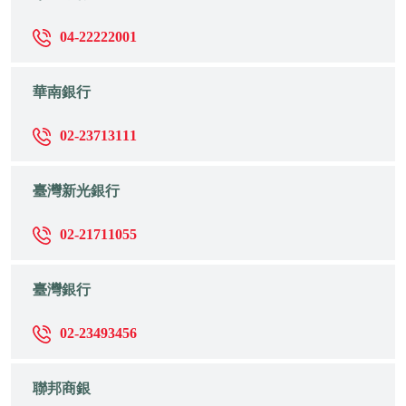
04-22222001
華南銀行
02-23713111
臺灣新光銀行
02-21711055
臺灣銀行
02-23493456
聯邦商銀