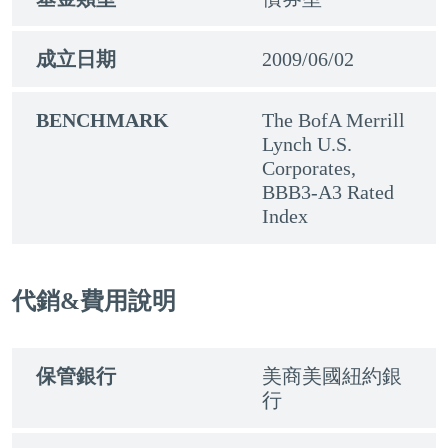
成立日期
2009/06/02
BENCHMARK
The BofA Merrill
Lynch U.S.
Corporates,
BBB3-A3 Rated
Index
代銷&費用說明
保管銀行
美商美國紐約銀
行