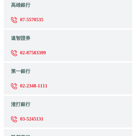
高雄銀行
07-5570535
遠智證券
02-87583399
第一銀行
02-2348-1111
渣打銀行
03-5245131