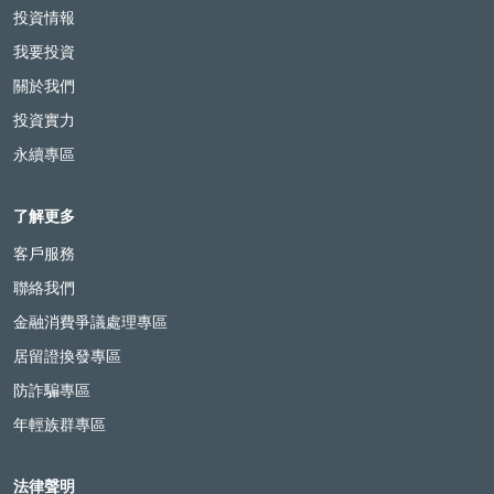
投資情報
我要投資
關於我們
投資實力
永續專區
了解更多
客戶服務
聯絡我們
金融消費爭議處理專區
居留證換發專區
防詐騙專區
年輕族群專區
法律聲明