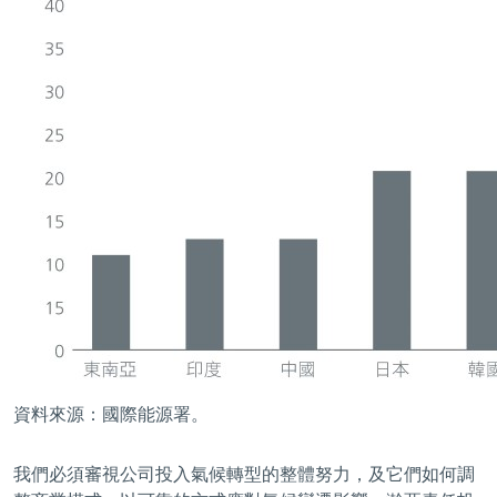
資料來源：國際能源署。
我們必須審視公司投入氣候轉型的整體努力，及它們如何調