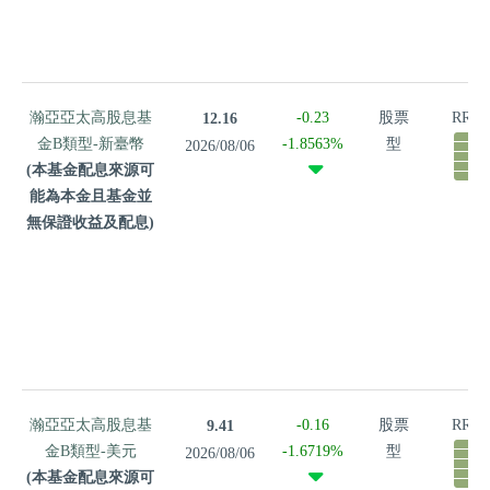
無保證收
益及配息)
瀚亞亞太
瀚亞亞太高股息基
-0.23
股票
RR5
12.16
高股息基
金B類型-新臺幣
-1.8563%
型
2026/08/06
金B類型-
(本基金配息來源可
新臺幣
能為本金且基金並
(本基金配
無保證收益及配息)
息來源可
能為本金
且基金並
無保證收
益及配息)
瀚亞亞太
瀚亞亞太高股息基
-0.16
股票
RR5
9.41
高股息基
金B類型-美元
-1.6719%
型
2026/08/06
金B類型-
(本基金配息來源可