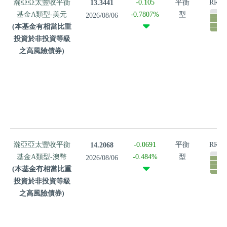
瀚亞亞太
瀚亞亞太豐收平衡
-0.105
平衡
RR4
13.3441
豐收平衡
基金A類型-美元
-0.7807%
型
2026/08/06
基金A類
(本基金有相當比重
型-美元
投資於非投資等級
(本基金有
之高風險債券)
相當比重
投資於非
投資等級
之高風險
債券)
瀚亞亞太
瀚亞亞太豐收平衡
-0.0691
平衡
RR4
14.2068
豐收平衡
基金A類型-澳幣
-0.484%
型
2026/08/06
基金A類
(本基金有相當比重
型-澳幣
投資於非投資等級
(本基金有
之高風險債券)
相當比重
投資於非