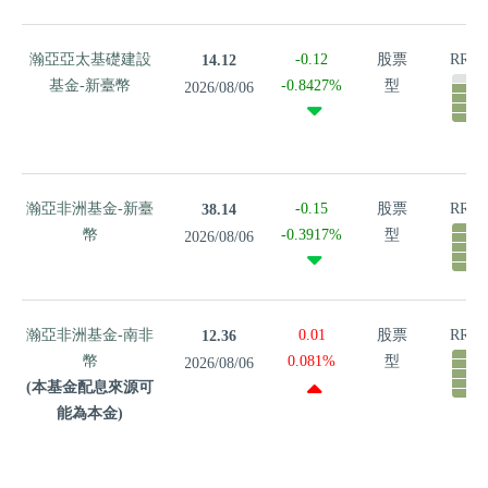
瀚亞亞太
瀚亞亞太基礎建設
-0.12
股票
RR4
14.12
基礎建設
基金-新臺幣
-0.8427%
型
2026/08/06
基金-新臺
幣
瀚亞非洲
瀚亞非洲基金-新臺
-0.15
股票
RR5
38.14
基金-新臺
幣
-0.3917%
型
2026/08/06
幣
瀚亞非洲
瀚亞非洲基金-南非
0.01
股票
RR5
12.36
基金-南非
幣
0.081%
型
2026/08/06
幣
(本基金配息來源可
(本基金配
能為本金)
息來源可
能為本金)