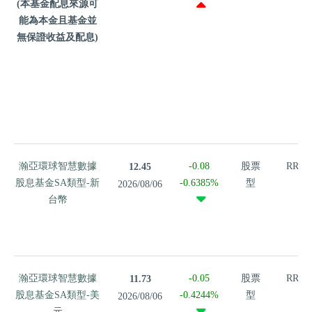
股息基金S
(本基金配息來源可
類型-日幣
能為本金且基金並
(本基金配
無保證收益及配息)
息來源可
能為本金
且基金並
無保證收
益及配息)
瀚亞環球
瀚亞環球智慧數據
-0.08
股票
RR3
12.45
智慧數據
股息基金SA類型-新
-0.6385%
型
2026/08/06
股息基金
台幣
SA類型-新
台幣
瀚亞環球
瀚亞環球智慧數據
-0.05
股票
RR3
11.73
智慧數據
股息基金SA類型-美
-0.4244%
型
2026/08/06
股息基金
元