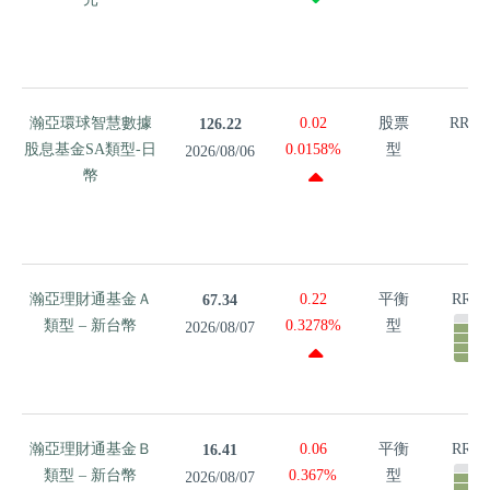
SA類型-美
元
瀚亞環球
瀚亞環球智慧數據
0.02
股票
RR3
126.22
智慧數據
股息基金SA類型-日
0.0158%
型
2026/08/06
股息基金
幣
SA類型-日
幣
瀚亞理財
瀚亞理財通基金Ａ
0.22
平衡
RR4
67.34
通基金Ａ
類型 – 新台幣
0.3278%
型
2026/08/07
類型 – 新
台幣
瀚亞理財
瀚亞理財通基金Ｂ
0.06
平衡
RR4
16.41
通基金Ｂ
類型 – 新台幣
0.367%
型
2026/08/07