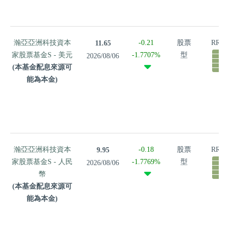
能為本金)
瀚亞亞洲
瀚亞亞洲科技資本
-0.21
股票
RR5
11.65
科技資本
家股票基金S - 美元
-1.7707%
型
2026/08/06
家股票基
(本基金配息來源可
金S - 美元
能為本金)
(本基金配
息來源可
能為本金)
瀚亞亞洲
瀚亞亞洲科技資本
-0.18
股票
RR5
9.95
科技資本
家股票基金S - 人民
-1.7769%
型
2026/08/06
家股票基
幣
金S - 人民
(本基金配息來源可
幣
能為本金)
(本基金配
息來源可