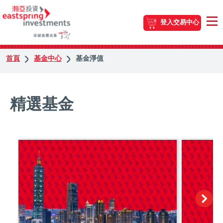
登入交易中心
首頁
基金中心
基金淨值
精選基金