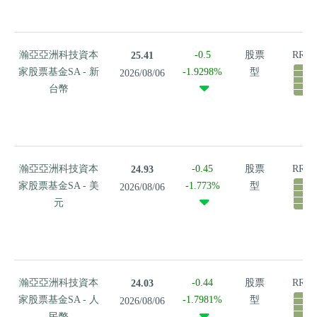
能為本金)
瀚亞亞洲
瀚亞亞洲科技資本
-0.5
股票
RR5
25.41
科技資本
家股票基金SA - 新
-1.9298%
型
2026/08/06
家股票基
台幣
金SA - 新
台幣
瀚亞亞洲
瀚亞亞洲科技資本
-0.45
股票
RR5
24.93
科技資本
家股票基金SA - 美
-1.773%
型
2026/08/06
家股票基
元
金SA - 美
元
瀚亞亞洲
瀚亞亞洲科技資本
-0.44
股票
RR5
24.03
科技資本
家股票基金SA - 人
-1.7981%
型
2026/08/06
家股票基
民幣