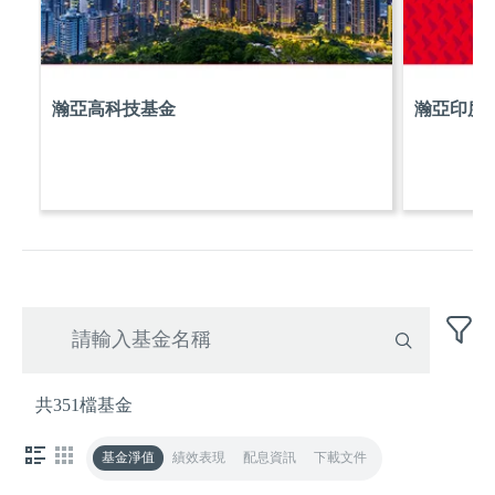
瀚亞高科技基金
瀚亞印度
共351檔基金
基金淨值
績效表現
配息資訊
下載文件