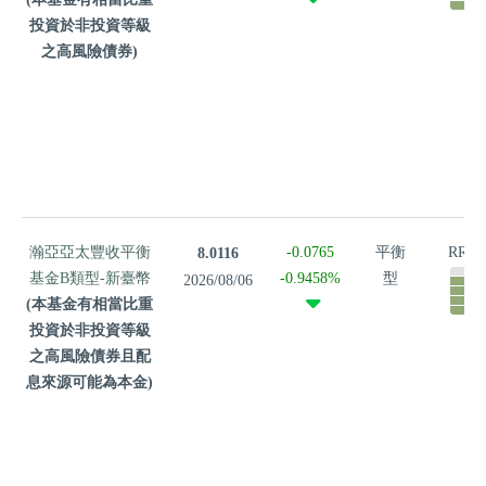
型-人民幣
投資於非投資等級
(本基金有
之高風險債券)
相當比重
投資於非
投資等級
之高風險
債券)
瀚亞亞太
瀚亞亞太豐收平衡
-0.0765
平衡
RR4
8.0116
豐收平衡
基金B類型-新臺幣
-0.9458%
型
2026/08/06
基金B類
(本基金有相當比重
型-新臺幣
投資於非投資等級
(本基金有
之高風險債券且配
相當比重
息來源可能為本金)
投資於非
投資等級
之高風險