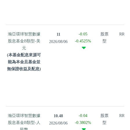
且基金並
無保證收
益及配息)
瀚亞環球
瀚亞環球智慧數據
-0.05
股票
RR3
11
智慧數據
股息基金B類型-美
-0.4525%
型
2026/08/06
股息基金B
元
類型-美元
(本基金配息來源可
(本基金配
能為本金且基金並
息來源可
無保證收益及配息)
能為本金
且基金並
無保證收
益及配息)
瀚亞環球
瀚亞環球智慧數據
-0.04
股票
RR3
10.48
智慧數據
股息基金B類型-人
-0.3802%
型
2026/08/06
股息基金B
民幣