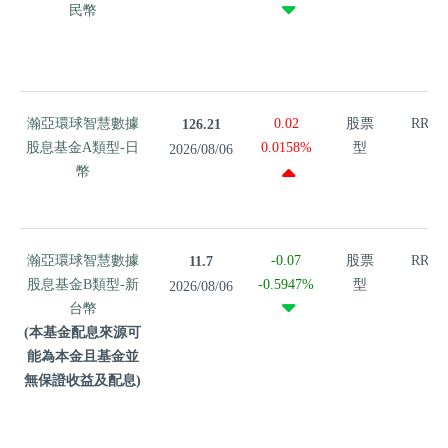
股息基金A
民幣
類型-人民
幣
瀚亞環球
瀚亞環球智慧數據
0.02
股票
RR3
126.21
智慧數據
股息基金A類型-日
0.0158%
型
2026/08/06
股息基金A
幣
類型-日幣
瀚亞環球
瀚亞環球智慧數據
-0.07
股票
RR3
11.7
智慧數據
股息基金B類型-新
-0.5947%
型
2026/08/06
股息基金B
台幣
類型-新台
(本基金配息來源可
幣
能為本金且基金並
(本基金配
無保證收益及配息)
息來源可
能為本金