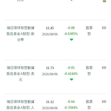
金SA - 人
民幣
瀚亞環球
瀚亞環球智慧數據
-0.08
股票
RR3
12.45
智慧數據
股息基金A類型-新
-0.6385%
型
2026/08/06
股息基金A
台幣
類型-新台
幣
瀚亞環球
瀚亞環球智慧數據
-0.05
股票
RR3
11.73
智慧數據
股息基金A類型-美
-0.4244%
型
2026/08/06
股息基金A
元
類型-美元
瀚亞環球
瀚亞環球智慧數據
-0.04
股票
RR3
11.12
智慧數據
股息基金A類型-人
-0.3584%
型
2026/08/06