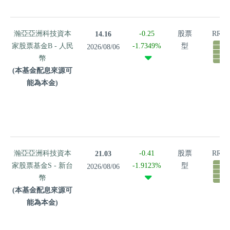
能為本金)
瀚亞亞洲
瀚亞亞洲科技資本
-0.25
股票
RR5
14.16
科技資本
家股票基金B - 人民
-1.7349%
型
2026/08/06
家股票基
幣
金B - 人民
(本基金配息來源可
幣
能為本金)
(本基金配
息來源可
能為本金)
瀚亞亞洲
瀚亞亞洲科技資本
-0.41
股票
RR5
21.03
科技資本
家股票基金S - 新台
-1.9123%
型
2026/08/06
家股票基
幣
金S - 新台
(本基金配息來源可
幣
能為本金)
(本基金配
息來源可