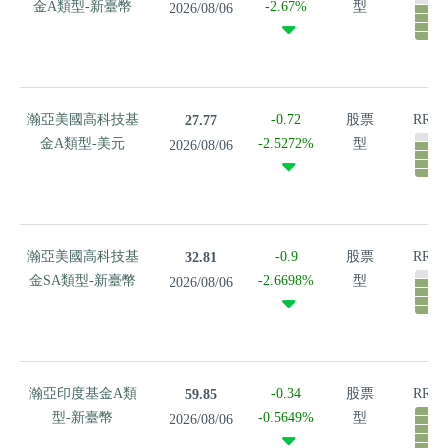
高科技基
金A類型-新臺幣
-2.67%
型
2026/08/06
金A類型-
新臺幣
瀚亞美國
瀚亞美國高科技基
-0.72
股票
RR4
27.77
高科技基
金A類型-美元
-2.5272%
型
2026/08/06
金A類型-
美元
瀚亞美國
瀚亞美國高科技基
-0.9
股票
RR4
32.81
高科技基
金SA類型-新臺幣
-2.6698%
型
2026/08/06
金SA類型-
新臺幣
瀚亞印度
瀚亞印度基金A類
-0.34
股票
RR5
59.85
基金A類
型-新臺幣
-0.5649%
型
2026/08/06
型-新臺幣