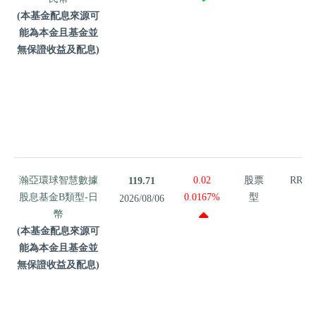
類型-人民
(本基金配息來源可
幣
能為本金且基金並
(本基金配
無保證收益及配息)
息來源可
能為本金
且基金並
無保證收
益及配息)
瀚亞環球
瀚亞環球智慧數據
0.02
股票
RR3
119.71
智慧數據
股息基金B類型-日
0.0167%
型
2026/08/06
股息基金B
幣
類型-日幣
(本基金配息來源可
(本基金配
能為本金且基金並
息來源可
無保證收益及配息)
能為本金
且基金並
無保證收