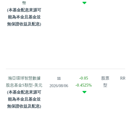
股息基金S
幣
類型-新台
(本基金配息來源可
幣
能為本金且基金並
(本基金配
無保證收益及配息)
息來源可
能為本金
且基金並
無保證收
益及配息)
瀚亞環球
瀚亞環球智慧數據
-0.05
股票
RR3
11
智慧數據
股息基金S類型-美元
-0.4525%
型
2026/08/06
股息基金S
(本基金配息來源可
類型-美元
能為本金且基金並
(本基金配
無保證收益及配息)
息來源可
能為本金
且基金並