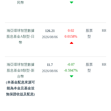
股息基金A
民幣
類型-人民
幣
瀚亞環球
瀚亞環球智慧數據
0.02
股票
RR3
126.21
智慧數據
股息基金A類型-日
0.0158%
型
2026/08/06
股息基金A
幣
類型-日幣
瀚亞環球
瀚亞環球智慧數據
-0.07
股票
RR3
11.7
智慧數據
股息基金B類型-新
-0.5947%
型
2026/08/06
股息基金B
台幣
類型-新台
(本基金配息來源可
幣
能為本金且基金並
(本基金配
無保證收益及配息)
息來源可
能為本金