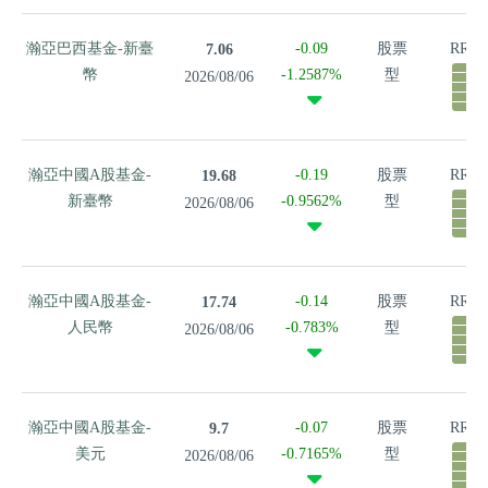
瀚亞巴西
瀚亞巴西基金-新臺
-0.09
股票
RR5
7.06
基金-新臺
幣
-1.2587%
型
2026/08/06
幣
瀚亞中國A
瀚亞中國A股基金-
-0.19
股票
RR5
19.68
股基金-新
新臺幣
-0.9562%
型
2026/08/06
臺幣
瀚亞中國A
瀚亞中國A股基金-
-0.14
股票
RR5
17.74
股基金-人
人民幣
-0.783%
型
2026/08/06
民幣
瀚亞中國A
瀚亞中國A股基金-
-0.07
股票
RR5
9.7
股基金-美
美元
-0.7165%
型
2026/08/06
元