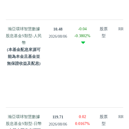
無保證收
益及配息)
瀚亞環球
瀚亞環球智慧數據
-0.04
股票
RR3
10.48
智慧數據
股息基金S類型-人民
-0.3802%
型
2026/08/06
股息基金S
幣
類型-人民
(本基金配息來源可
幣
能為本金且基金並
(本基金配
無保證收益及配息)
息來源可
能為本金
且基金並
無保證收
益及配息)
瀚亞環球
瀚亞環球智慧數據
0.02
股票
RR3
119.71
智慧數據
股息基金S類型-日幣
0.0167%
型
2026/08/06