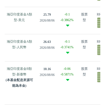
瀚亞印度
瀚亞印度基金A類
-0.1
股票
RR5
25.79
基金A類
型-美元
-0.3862%
型
2026/08/06
型-美元
瀚亞印度
瀚亞印度基金A類
-0.1
股票
RR5
26.63
基金A類
型-人民幣
-0.3741%
型
2026/08/06
型-人民幣
瀚亞印度
瀚亞印度基金B類
-0.06
股票
RR5
10.16
基金B類
型-新臺幣
-0.5871%
型
2026/08/06
型-新臺幣
(本基金配息來源可
(本基金配
能為本金)
息來源可
能為本金)