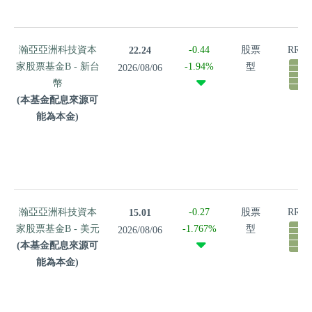
幣
瀚亞亞洲
瀚亞亞洲科技資本
-0.44
股票
RR5
22.24
科技資本
家股票基金B - 新台
-1.94%
型
2026/08/06
家股票基
幣
金B - 新台
(本基金配息來源可
幣
能為本金)
(本基金配
息來源可
能為本金)
瀚亞亞洲
瀚亞亞洲科技資本
-0.27
股票
RR5
15.01
科技資本
家股票基金B - 美元
-1.767%
型
2026/08/06
家股票基
(本基金配息來源可
金B - 美元
能為本金)
(本基金配
息來源可