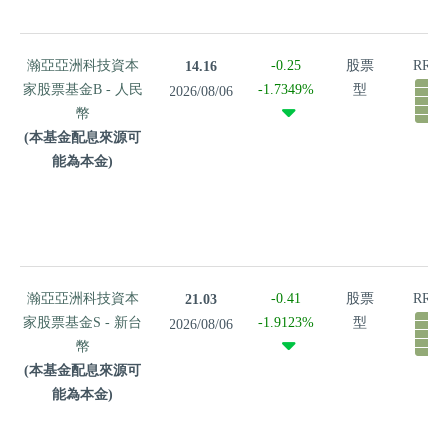
能為本金)
瀚亞亞洲
瀚亞亞洲科技資本
-0.25
股票
RR5
14.16
科技資本
家股票基金B - 人民
-1.7349%
型
2026/08/06
家股票基
幣
金B - 人民
(本基金配息來源可
幣
能為本金)
(本基金配
息來源可
能為本金)
瀚亞亞洲
瀚亞亞洲科技資本
-0.41
股票
RR5
21.03
科技資本
家股票基金S - 新台
-1.9123%
型
2026/08/06
家股票基
幣
金S - 新台
(本基金配息來源可
幣
能為本金)
(本基金配
息來源可