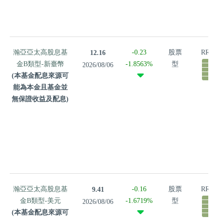
無保證收
益及配息)
瀚亞亞太
瀚亞亞太高股息基
-0.23
股票
RR5
12.16
高股息基
金B類型-新臺幣
-1.8563%
型
2026/08/06
金B類型-
(本基金配息來源可
新臺幣
能為本金且基金並
(本基金配
無保證收益及配息)
息來源可
能為本金
且基金並
無保證收
益及配息)
瀚亞亞太
瀚亞亞太高股息基
-0.16
股票
RR5
9.41
高股息基
金B類型-美元
-1.6719%
型
2026/08/06
金B類型-
(本基金配息來源可