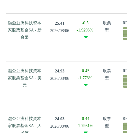
能為本金)
瀚亞亞洲
瀚亞亞洲科技資本
-0.5
股票
RR5
25.41
科技資本
家股票基金SA - 新
-1.9298%
型
2026/08/06
家股票基
台幣
金SA - 新
台幣
瀚亞亞洲
瀚亞亞洲科技資本
-0.45
股票
RR5
24.93
科技資本
家股票基金SA - 美
-1.773%
型
2026/08/06
家股票基
元
金SA - 美
元
瀚亞亞洲
瀚亞亞洲科技資本
-0.44
股票
RR5
24.03
科技資本
家股票基金SA - 人
-1.7981%
型
2026/08/06
家股票基
民幣