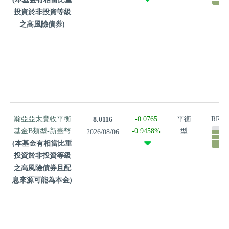
型-人民幣
投資於非投資等級
(本基金有
之高風險債券)
相當比重
投資於非
投資等級
之高風險
債券)
瀚亞亞太
瀚亞亞太豐收平衡
-0.0765
平衡
RR4
8.0116
豐收平衡
基金B類型-新臺幣
-0.9458%
型
2026/08/06
基金B類
(本基金有相當比重
型-新臺幣
投資於非投資等級
(本基金有
之高風險債券且配
相當比重
息來源可能為本金)
投資於非
投資等級
之高風險