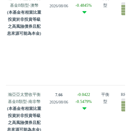
豐收平衡
基金B類型-澳幣
-0.4845%
型
2026/08/06
基金B類
(本基金有相當比重
型-澳幣
投資於非投資等級
(本基金有
之高風險債券且配
相當比重
息來源可能為本金)
投資於非
投資等級
之高風險
債券且配
息來源可
能為本金)
瀚亞亞太
瀚亞亞太豐收平衡
-0.0422
平衡
RR4
7.66
豐收平衡
基金B類型-南非幣
-0.5479%
型
2026/08/06
基金B類
(本基金有相當比重
型-南非幣
投資於非投資等級
(本基金有
之高風險債券且配
相當比重
息來源可能為本金)